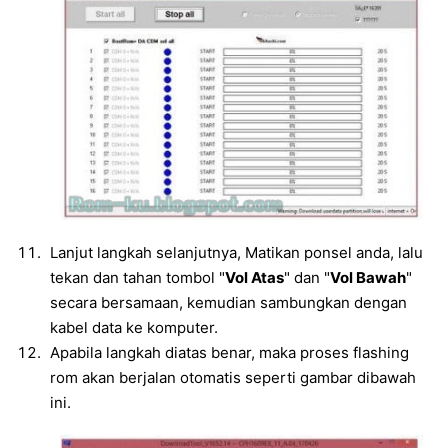
Lanjut langkah selanjutnya, Matikan ponsel anda, lalu
tekan dan tahan tombol "
Vol Atas
" dan "
Vol Bawah
"
secara bersamaan, kemudian sambungkan dengan
kabel data ke komputer.
Apabila langkah diatas benar, maka proses flashing
rom akan berjalan otomatis seperti gambar dibawah
ini.