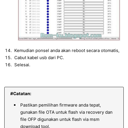
Kemudian ponsel anda akan reboot secara otomatis,
Cabut kabel usb dari PC.
Selesai.
#Catatan:
Pastikan pemilihan firmware anda tepat,
gunakan file OTA untuk flash via recovery dan
file OFP digunakan untuk flash via msm
download tool.