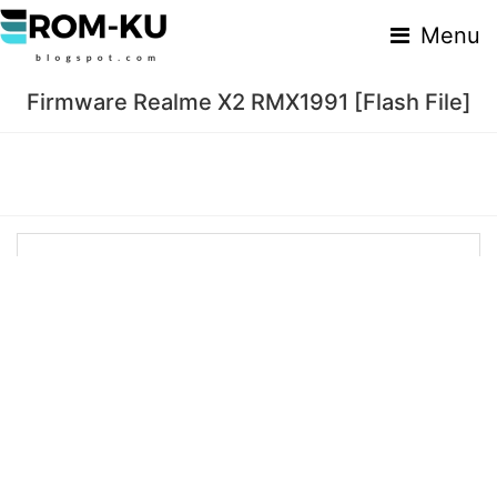
Menu
Firmware Realme X2 RMX1991 [Flash File]