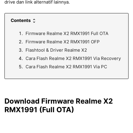
drive dan link alternatif lainnya.
Contents
Firmware Realme X2 RMX1991 Full OTA
Firmware Realme X2 RMX1991 OFP
Flashtool & Driver Realme X2
Cara Flash Realme X2 RMX1991 Via Recovery
Cara Flash Realme X2 RMX1991 Via PC
Download Firmware Realme X2
RMX1991 (Full OTA)