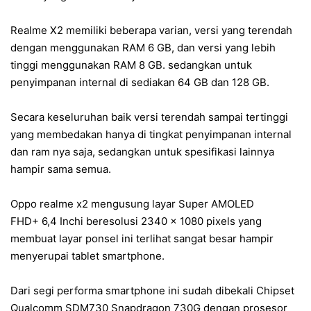
Realme X2 memiliki beberapa varian, versi yang terendah
dengan menggunakan RAM 6 GB, dan versi yang lebih
tinggi menggunakan RAM 8 GB. sedangkan untuk
penyimpanan internal di sediakan 64 GB dan 128 GB.
Secara keseluruhan baik versi terendah sampai tertinggi
yang membedakan hanya di tingkat penyimpanan internal
dan ram nya saja, sedangkan untuk spesifikasi lainnya
hampir sama semua.
Oppo realme x2 mengusung layar Super AMOLED
FHD+ 6,4 Inchi beresolusi 2340 x 1080 pixels yang
membuat layar ponsel ini terlihat sangat besar hampir
menyerupai tablet smartphone.
Dari segi performa smartphone ini sudah dibekali Chipset
Qualcomm SDM730 Snapdragon 730G dengan prosesor