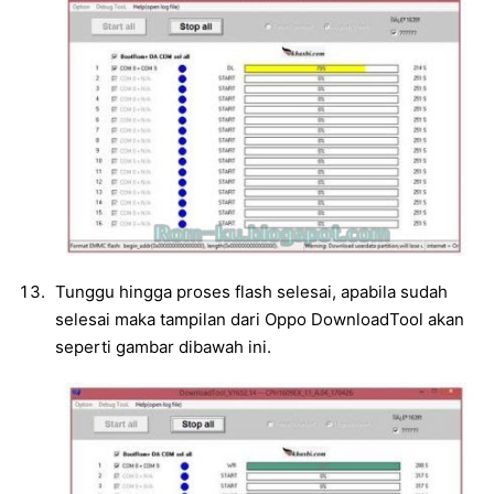
Tunggu hingga proses flash selesai, apabila sudah
selesai maka tampilan dari Oppo DownloadTool akan
seperti gambar dibawah ini.