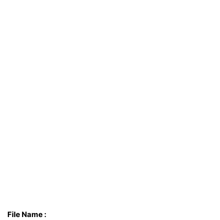
File Name :