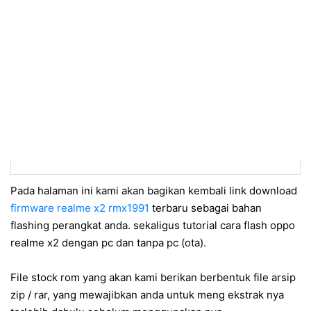
Pada halaman ini kami akan bagikan kembali link download
firmware realme x2 rmx1991
terbaru sebagai bahan
flashing perangkat anda. sekaligus tutorial cara flash oppo
realme x2 dengan pc dan tanpa pc (ota).
File stock rom yang akan kami berikan berbentuk file arsip
zip / rar, yang mewajibkan anda untuk meng ekstrak nya