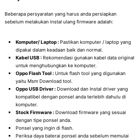
Beberapa persyaratan yang harus anda persiapkan
sebelum melakukan instal ulang firmware adalah:
Komputer/ Laptop :
Pastikan komputer / laptop yang
dipakai dalam keadaan baik dan normal.
Kabel USB :
Rekomendasi gunakan kabel data original
untuk menghubungkan ke komputer.
Oppo Flash Tool :
Untuk flash tool yang digunakan
yaitu Msm Download tool.
Oppo USB Driver :
Download dan Instal driver yang
kompatibel dengan ponsel anda terlebih dahulu di
komputer.
Stock Firmware :
Download firmware yang sesuai
dengan tipe ponsel anda.
Ponsel yang ingin di flash.
Periksa daya baterai ponsel anda sebelum memulai