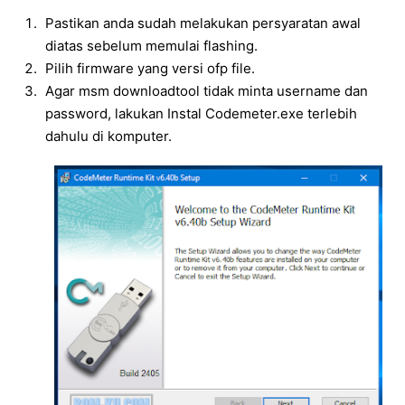
Pastikan anda sudah melakukan persyaratan awal
diatas sebelum memulai flashing.
Pilih firmware yang versi ofp file.
Agar msm downloadtool tidak minta username dan
password, lakukan Instal Codemeter.exe terlebih
dahulu di komputer.