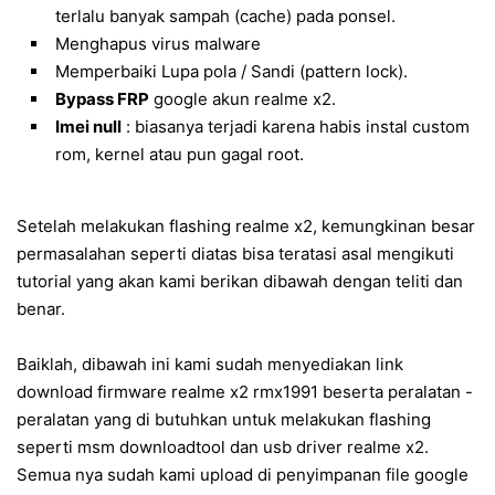
terlalu banyak sampah (cache) pada ponsel.
Menghapus virus malware
Memperbaiki Lupa pola / Sandi (pattern lock).
Bypass FRP
google akun realme x2.
Imei null
: biasanya terjadi karena habis instal custom
rom, kernel atau pun gagal root.
Setelah melakukan flashing realme x2, kemungkinan besar
permasalahan seperti diatas bisa teratasi asal mengikuti
tutorial yang akan kami berikan dibawah dengan teliti dan
benar.
Baiklah, dibawah ini kami sudah menyediakan link
download firmware realme x2 rmx1991 beserta peralatan -
peralatan yang di butuhkan untuk melakukan flashing
seperti msm downloadtool dan usb driver realme x2.
Semua nya sudah kami upload di penyimpanan file google