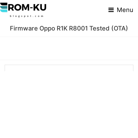
Menu
Firmware Oppo R1K R8001 Tested (OTA)