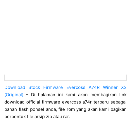
Download Stock Firmware Evercoss A74R Winner X2
(Original)
- Di halaman ini kami akan membagikan link
download official firmware evercoss a74r terbaru sebagai
bahan flash ponsel anda, file rom yang akan kami bagikan
berbentuk file arsip zip atau rar.