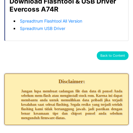
Download Flashtool & USB Driver
Evercoss A74R
Spreadtrum Flashtool All Version
Spreadtrum USB Driver
Back to Content
Disclaimer:
Jangan lupa membuat cadangan file dan data di ponsel Anda
sebelum mem-flash atau menginstall stock rom. Karena ini dapat
membantu anda untuk memulihkan data pribadi jika terjadi
kesalahan saat selesai flashing. Segala resiko yang terjadi setelah
flashing kami tidak bertanggung jawab. jadi pastikan dengan
benar kesamaan tipe dan chipset ponsel anda sebelum
mengunduh firmware diatas.