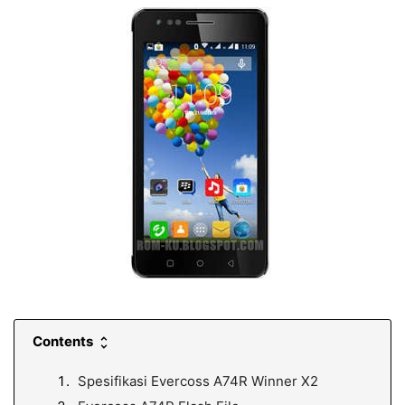
Contents
Spesifikasi Evercoss A74R Winner X2