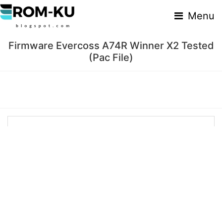
Menu
Firmware Evercoss A74R Winner X2 Tested
(Pac File)