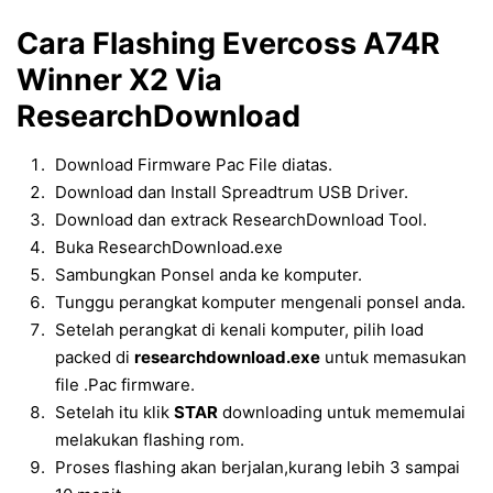
Cara Flashing Evercoss A74R
Winner X2 Via
ResearchDownload
Download Firmware Pac File diatas.
Download dan Install Spreadtrum USB Driver.
Download dan extrack ResearchDownload Tool.
Buka ResearchDownload.exe
Sambungkan Ponsel anda ke komputer.
Tunggu perangkat komputer mengenali ponsel anda.
Setelah perangkat di kenali komputer, pilih load
packed di
researchdownload.exe
untuk memasukan
file .Pac firmware.
Setelah itu klik
STAR
downloading untuk mememulai
melakukan flashing rom.
Proses flashing akan berjalan,kurang lebih 3 sampai