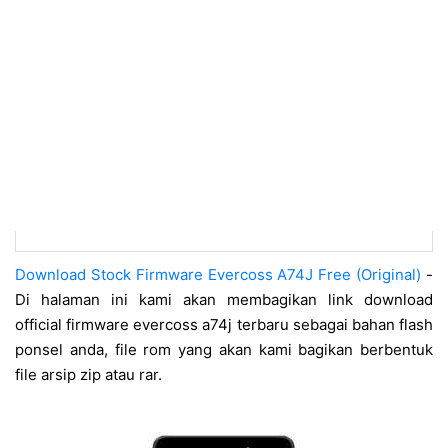
Download Stock Firmware Evercoss A74J Free (Original)
-
Di halaman ini kami akan membagikan link download
official firmware evercoss a74j terbaru sebagai bahan flash
ponsel anda, file rom yang akan kami bagikan berbentuk
file arsip zip atau rar.