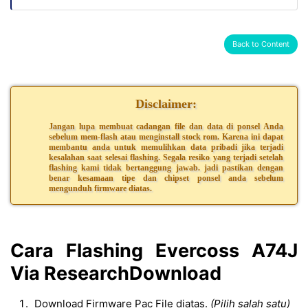
Back to Content
Disclaimer:
Jangan lupa membuat cadangan file dan data di ponsel Anda
sebelum mem-flash atau menginstall stock rom. Karena ini dapat
membantu anda untuk memulihkan data pribadi jika terjadi
kesalahan saat selesai flashing. Segala resiko yang terjadi setelah
flashing kami tidak bertanggung jawab. jadi pastikan dengan
benar kesamaan tipe dan chipset ponsel anda sebelum
mengunduh firmware diatas.
Cara Flashing Evercoss A74J
Via ResearchDownload
Download Firmware Pac File diatas.
(Pilih salah satu)