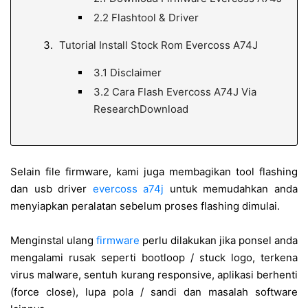
2.2
Flashtool & Driver
Tutorial Install Stock Rom Evercoss A74J
3.1
Disclaimer
3.2
Cara Flash Evercoss A74J Via
ResearchDownload
Selain file firmware, kami juga membagikan tool flashing
dan usb driver
evercoss a74j
untuk memudahkan anda
menyiapkan peralatan sebelum proses flashing dimulai.
Menginstal ulang
firmware
perlu dilakukan jika ponsel anda
mengalami rusak seperti bootloop / stuck logo, terkena
virus malware, sentuh kurang responsive, aplikasi berhenti
(force close), lupa pola / sandi dan masalah software