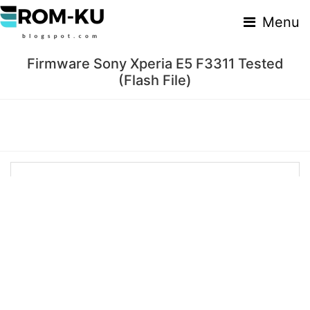
Menu
Firmware Sony Xperia E5 F3311 Tested
(Flash File)