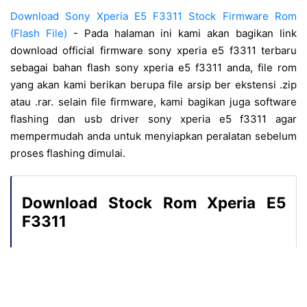
Download Sony Xperia E5 F3311 Stock Firmware Rom
(Flash File)
- Pada halaman ini kami akan bagikan link
download official firmware sony xperia e5 f3311 terbaru
sebagai bahan flash sony xperia e5 f3311 anda, file rom
yang akan kami berikan berupa file arsip ber ekstensi .zip
atau .rar. selain file firmware, kami bagikan juga software
flashing dan usb driver sony xperia e5 f3311 agar
mempermudah anda untuk menyiapkan peralatan sebelum
proses flashing dimulai.
Download Stock Rom Xperia E5
F3311