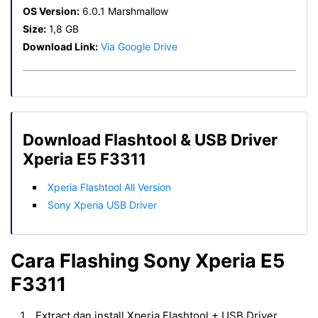
OS Version:
6.0.1 Marshmallow
Size:
1,8 GB
Download Link:
Via Google Drive
Download Flashtool & USB Driver
Xperia E5 F3311
Xperia Flashtool All Version
Sony Xperia USB Driver
Cara Flashing Sony Xperia E5
F3311
Extract dan install Xperia Flashtool + USB Driver.