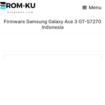
Menu
Firmware Samsung Galaxy Ace 3 GT-S7270
Indonesia