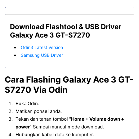
Download Flashtool & USB Driver
Galaxy Ace 3 GT-S7270
Odin3 Latest Version
Samsung USB Driver
Cara Flashing Galaxy Ace 3 GT-
S7270 Via Odin
Buka Odin.
Matikan ponsel anda.
Tekan dan tahan tombol "
Home + Volume down +
power
" Sampai muncul mode download.
Hubungkan kabel data ke komputer.