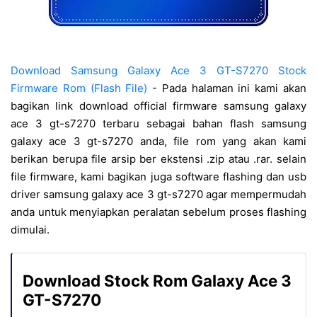
Download Samsung Galaxy Ace 3 GT-S7270 Stock
Firmware Rom (Flash File)
- Pada halaman ini kami akan
bagikan link download official firmware samsung galaxy
ace 3 gt-s7270 terbaru sebagai bahan flash samsung
galaxy ace 3 gt-s7270 anda, file rom yang akan kami
berikan berupa file arsip ber ekstensi .zip atau .rar. selain
file firmware, kami bagikan juga software flashing dan usb
driver samsung galaxy ace 3 gt-s7270 agar mempermudah
anda untuk menyiapkan peralatan sebelum proses flashing
dimulai.
Download Stock Rom Galaxy Ace 3
GT-S7270