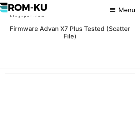
Menu
Firmware Advan X7 Plus Tested (Scatter
File)