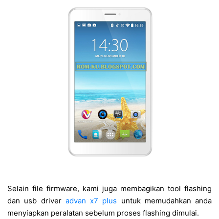
Selain file firmware, kami juga membagikan tool flashing
dan usb driver
advan x7 plus
untuk memudahkan anda
menyiapkan peralatan sebelum proses flashing dimulai.