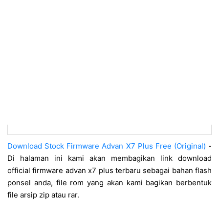
Download Stock Firmware Advan X7 Plus Free (Original)
-
Di halaman ini kami akan membagikan link download
official firmware advan x7 plus terbaru sebagai bahan flash
ponsel anda, file rom yang akan kami bagikan berbentuk
file arsip zip atau rar.