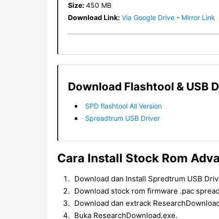
Size:
450 MB
Download Link:
Via Google Drive
-
Mirror Link
Download Flashtool & USB D
SPD flashtool All Version
Spreadtrum USB Driver
Cara Install Stock Rom Adv
Download dan Install Spredtrum USB Driv
Download stock rom firmware .pac spread
Download dan extrack ResearchDownload
Buka ResearchDownload.exe.